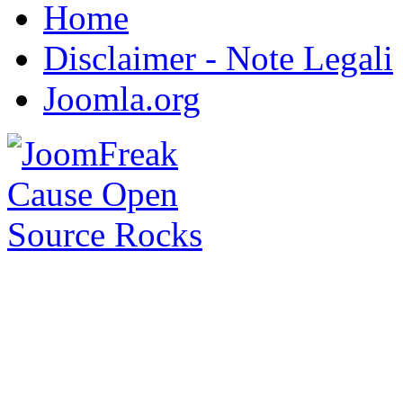
Home
Disclaimer - Note Legali
Joomla.org