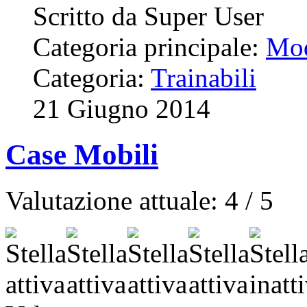
Scritto da Super User
Categoria principale:
Mod
Categoria:
Trainabili
21 Giugno 2014
Case Mobili
Valutazione attuale:
4
/
5