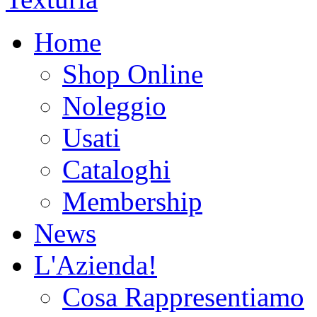
Home
Shop Online
Noleggio
Usati
Cataloghi
Membership
News
L'Azienda!
Cosa Rappresentiamo