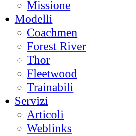
Missione
Modelli
Coachmen
Forest River
Thor
Fleetwood
Trainabili
Servizi
Articoli
Weblinks