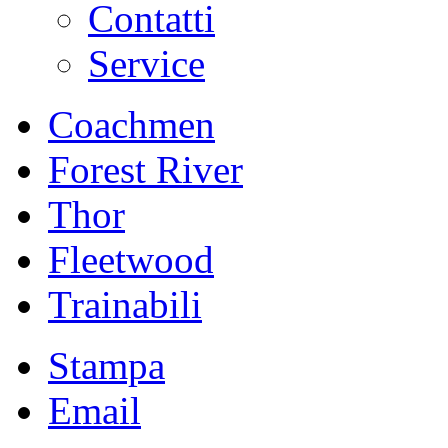
Contatti
Service
Coachmen
Forest River
Thor
Fleetwood
Trainabili
Stampa
Email